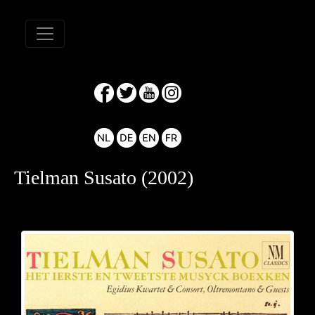
Tielman Susato (2002)