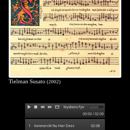
Tielman Susato
(2002)